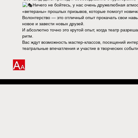
Ничего не бойтесь, у нас очень дружелюбная атмо
«ветераны» прошлых призывов, которые помогут новичк
Волонтерство — это отличный опыт прокачать свои навы
новое и завести новых друзей.
И абсолютно точно это крутой опыт, когда театр разреш
ритм.
Вас ждут возможность мастер-классов, посещений интер
театральные впечатления и участие в творческих событи