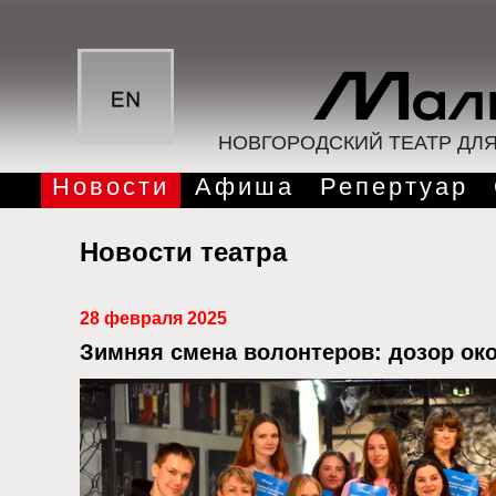
НОВГОРОДСКИЙ ТЕАТР ДЛ
Новости
Афиша
Репертуар
Новости театра
28 февраля 2025
Зимняя смена волонтеров: дозор ок