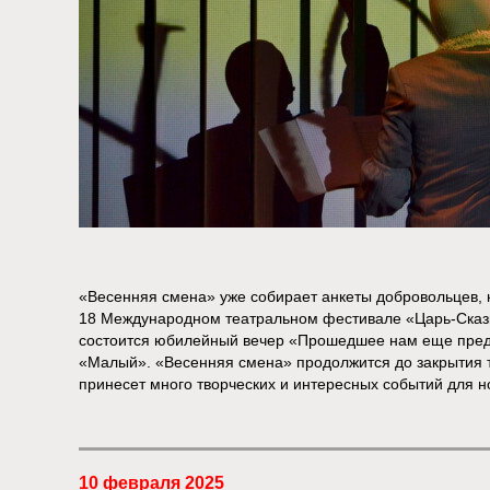
«Весенняя смена» уже собирает анкеты добровольцев, 
18 Международном театральном фестивале «Царь-Сказк
состоится юбилейный вечер «Прошедшее нам еще пред
«Малый». «Весенняя смена» продолжится до закрытия т
принесет много творческих и интересных событий для 
10 февраля 2025