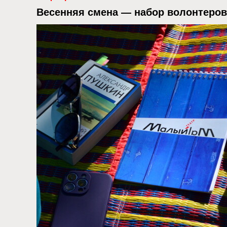
Весенняя смена — набор волонтеров