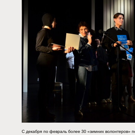
С декабря по февраль более 30 «зимних волонтеров» 