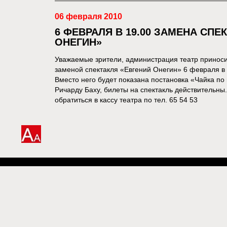
06 февраля 2010
6 ФЕВРАЛЯ В 19.00 ЗАМЕНА СПЕ
ОНЕГИН»
Уважаемые зрители, администрация театр приносит
заменой спектакля «Евгений Онегин» 6 февраля в 
Вместо него будет показана постановка «Чайка по
Ричарду Баху, билеты на спектакль действительны
обратиться в кассу театра по тел. 65 54 53