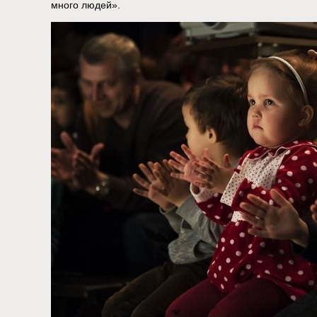
много людей».