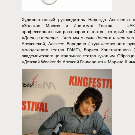
Художественный руководитель Надежда Алексеева п
«Золотая Маска» и Института Театра — «А
профессиональных разговоров о театре, который про
«
Дети в театре. Что мы с ними делаем и что они
Алексеевой, Алексея Бородина ( художественного рук
молодежного театра РАМТ), Бориса Константинова (
академического центрального театра кукол им. Образцо
«Детский Weekend» Алексей Гончаренко и Марина Шим