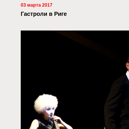
03 марта 2017
Гастроли в Риге