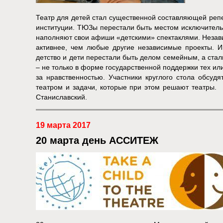
Театр для детей стал существенной составляющей реп
институции. ТЮЗы перестали быть местом исключитель
наполняют свои афиши «детскими» спектаклями. Незав
активнее, чем любые другие независимые проекты. И 
детство и дети перестали быть делом семейным, а ста
– не только в форме государственной поддержки тех ил
за нравственностью. Участники круглого стола обсуд
театром и задачи, которые при этом решают театры. 
Станиславский.
19 марта 2017
20 марта день АССИТЕЖ