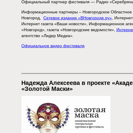
Официальный партнер фестиваля — Радио «Серебряны
Информационные партнеры – Новгородское Областное 
Новгород,
Сетевое издание «ВНовгороде.ру»
, Интерне
Интернет газета «Ваши новости», Информационное аген
«Новгород», газета «Новгородские ведомости»,
Интерне
агентство «Лидер Медиа».
Официальное видео фестиваля
Надежда Алексеева в проекте «Акад
«Золотой Маски»