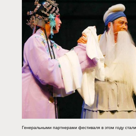
Генеральными партнерами фестиваля в этом году стал