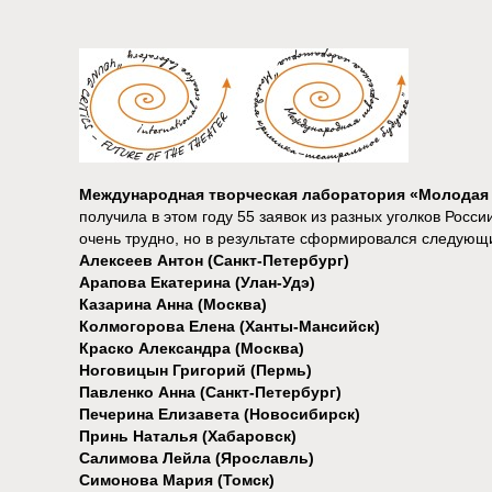
Международная творческая лаборатория «Молодая 
получила в этом году 55 заявок из разных уголков Росс
очень трудно, но в результате сформировался следующи
Алексеев Антон (Санкт-Петербург)
Арапова Екатерина (Улан-Удэ)
Казарина Анна (Москва)
Колмогорова Елена (Ханты-Мансийск)
Краско Александра (Москва)
Ноговицын Григорий (Пермь)
Павленко Анна (Санкт-Петербург)
Печерина Елизавета (Новосибирск)
Принь Наталья (Хабаровск)
Салимова Лейла (Ярославль)
Симонова Мария (Томск)