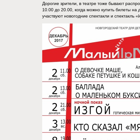
Дорогие зрители, в театре тоже бывают распр
10.00 до 20.00, когда можно купить билеты на
участвуют новогодние спектакли и спектакль «Из