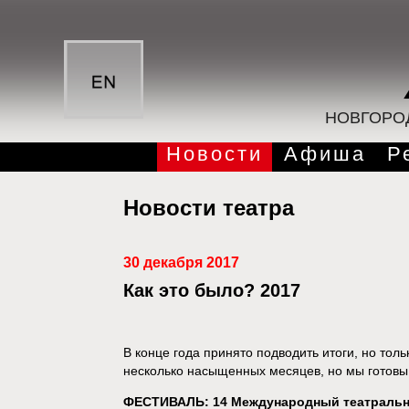
НОВГОРО
Новости
Афиша
Р
Новости театра
30 декабря 2017
Как это было? 2017
В конце года принято подводить итоги, но толь
несколько насыщенных месяцев, но мы готовы в
ФЕСТИВАЛЬ: 14 Международный театральн