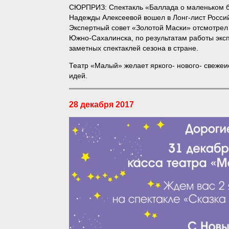
СЮРПРИЗ: Спектакль «Баллада о маленьком бу
Надежды Алексеевой вошел в Лонг-лист Росси
Экспертный совет «Золотой Маски» отсмотрел 
Южно-Сахалинска, по результатам работы экс
заметных спектаклей сезона в стране.
Театр «Малый» желает яркого- нового- свежеи
идей.
28 декабря 2017