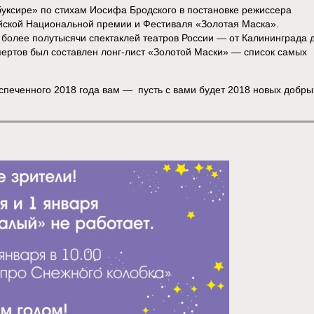
ксире» по стихам Иосифа Бродского в постановке режиссера
йской Национальной премии и Фестиваля «Золотая Маска».
более полутысячи спектаклей театров России — от Калининграда 
пертов был составлен лонг-лист «Золотой Маски» — список самых
спеченного 2018 года вам — пусть с вами будет 2018 новых добры