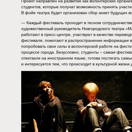
Проект направлен на развитие как волонтерских организ
студентов, которые получат возможность принять участ
В фойе театра будет организован сбор анкет будущих в
— Каждый фестиваль проходит в тесном сотрудничестве
художественный руководитель Новгородского театра «
работают в пресс-центре, участвуют в качестве перевод
фестиваля, помогают в распространении информации в 
попробовать свои силы в волонтерской работе на фести
процессе города. Безусловно, студенты – самая фестив
спектакли на иностранном языке, готова постигать сам
и интересуется тем, что происходит в культурной жизни 