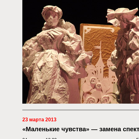
23 марта 2013
«Маленькие чувства» — замена спект