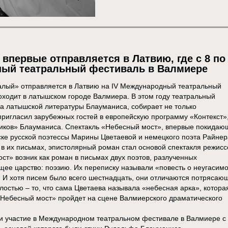
первые отправляется в Латвию, где с 8 по
ный театральный фестиваль в Валмиере
алый» отправляется в Латвию на IV Международный театральный
ходит в латышском городе Валмиера. В этом году театральный
а латышской литературы Блауманиса, собирает не только
пригласил зарубежных гостей в европейскую программу «Контекст»,
ников» Блауманиса. Спектакль «Небесный мост», впервые покидаю
ске русской поэтессы Марины Цветаевой и немецкого поэта Райнер
 в их письмах, эпистолярный роман стал основой спектакля режисс
т» возник как роман в письмах двух поэтов, разлученных
ее царство: поэзию. Их переписку называли «повесть о неугасим
 И хотя писем было всего шестнадцать, они отличаются потрясаю
лостью – то, что сама Цветаева называла «небесная арка», котора
 «Небесный мост» пройдет на сцене Валмиерского драматического
и участие в Международном театральном фестивале в Валмиере с