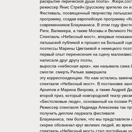
раскрытие лирической души поэта». Жюри,сост
режиссер Янис Стрейч (русскому зрителю он и
Фестиваль, посвященный творчеству латышско
программу, создав европейскую программу «Кон
современников Блауманиса. В этом году фести
Риги, Валмиера, а также Москвы и Великого Но
Спектакль «Небесный мост», впервые показан
латышской публикой и прошел на Большой сце
поэтессы Марины Цветаевой и немецкого поэ
первый опыт перенесения на сцену малоизвес
написали друг другу поэты,
выросла «небесная арка», как называла сама Ц
смогли: смерть Рильке завершила
эту корреспонденцию. Но нам остались замечат
спектакле «Небесный мост». В постановке зан
Архипов и Марина Вихрова, а также Андрей Да
второй приз, который новгородский театр уво
«Бестолковые люди», основанный на поэзии 
Режиссер спектакля Надежда Алексеева так п
получить диплом лауреата фестиваля
Блауманиса, тем более, что мы представляли с
скорее обозначал круг великих людей, во врем
спектакль «Небесный мост» стал достойным 