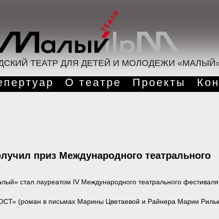
ДСКИЙ ТЕАТР ДЛЯ ДЕТЕЙ И МОЛОДЕЖИ «МАЛЫЙ
епертуар
О театре
Проекты
Кон
Янв
Янв
Янв
Янв
Янв
Янв
Янв
Янв
Янв
Янв
Янв
Янв
Янв
Янв
Янв
Янв
Янв
Янв
Янв
Янв
Янв
Янв
Фев
Фев
Фев
Фев
Фев
Фев
Фев
Фев
Фев
Фев
Фев
Фев
Фев
Фев
Фев
Фев
Фев
Фев
Фев
Фев
Фев
Фев
Мар
Мар
Мар
Мар
Мар
Мар
Мар
Мар
Мар
Мар
Мар
Мар
Мар
Мар
Мар
Мар
Мар
Мар
Мар
Мар
Мар
Мар
14
11
7
3
5
7
0
2
3
5
4
3
3
0
2
3
2
2
0
0
1
1
10
2
3
5
7
4
4
5
3
4
5
4
2
2
3
2
0
0
1
1
1
1
14
13
12
15
11
9
6
7
8
5
5
4
6
3
4
4
3
3
2
2
4
0
Posts
Posts
Posts
Posts
Posts
Posts
Posts
Posts
Posts
Posts
Posts
Posts
Posts
Posts
Posts
Posts
Posts
Posts
Posts
Posts
Post
Post
Posts
Posts
Posts
Posts
Posts
Posts
Posts
Posts
Posts
Posts
Posts
Posts
Posts
Posts
Posts
Posts
Posts
Posts
Post
Post
Post
Post
Posts
Posts
Posts
Posts
Posts
Posts
Posts
Posts
Posts
Posts
Posts
Posts
Posts
Posts
Posts
Posts
Posts
Posts
Posts
Posts
Posts
Posts
Май
Май
Май
Май
Май
Май
Май
Май
Май
Май
Май
Май
Май
Май
Май
Май
Май
Май
Май
Май
Май
Май
Июн
Июн
Июн
Июн
Июн
Июн
Июн
Июн
Июн
Июн
Июн
Июн
Июн
Июн
Июн
Июн
Июн
Июн
Июн
Июн
Июн
Июн
Июл
Июл
Июл
Июл
Июл
Июл
Июл
Июл
Июл
Июл
Июл
Июл
Июл
Июл
Июл
Июл
Июл
Июл
Июл
Июл
Июл
Июл
олучил приз Международного театрального
6
6
7
2
5
5
7
4
3
2
3
6
7
6
2
3
2
2
2
1
1
1
2
2
2
2
4
2
3
2
2
2
0
2
2
2
2
2
2
2
6
1
1
1
2
5
0
0
0
0
0
0
0
0
0
0
2
0
1
1
1
1
1
1
1
1
Posts
Posts
Posts
Posts
Posts
Posts
Posts
Posts
Posts
Posts
Posts
Posts
Posts
Posts
Posts
Posts
Posts
Posts
Posts
Post
Post
Post
Posts
Posts
Posts
Posts
Posts
Posts
Posts
Posts
Posts
Posts
Posts
Posts
Posts
Posts
Posts
Posts
Posts
Posts
Posts
Post
Post
Post
Posts
Posts
Posts
Posts
Posts
Posts
Posts
Posts
Posts
Posts
Posts
Posts
Posts
Posts
Post
Post
Post
Post
Post
Post
Post
Post
Сен
Сен
Сен
Сен
Сен
Сен
Сен
Сен
Сен
Сен
Сен
Сен
Сен
Сен
Сен
Сен
Сен
Сен
Сен
Сен
Сен
Сен
Окт
Окт
Окт
Окт
Окт
Окт
Окт
Окт
Окт
Окт
Окт
Окт
Окт
Окт
Окт
Окт
Окт
Окт
Окт
Окт
Окт
Окт
Ноя
Ноя
Ноя
Ноя
Ноя
Ноя
Ноя
Ноя
Ноя
Ноя
Ноя
Ноя
Ноя
Ноя
Ноя
Ноя
Ноя
Ноя
Ноя
Ноя
Ноя
Ноя
алый» стал лауреатом IV Международного театрального фестиваля
10
10
13
11
6
2
4
3
7
4
3
5
6
3
2
3
5
2
3
4
2
0
13
7
4
8
6
6
8
6
4
4
3
5
2
2
3
0
3
4
2
0
3
0
7
7
8
6
9
8
6
9
8
4
5
5
2
3
2
2
2
2
3
1
1
1
Posts
Posts
Posts
Posts
Posts
Posts
Posts
Posts
Posts
Posts
Posts
Posts
Posts
Posts
Posts
Posts
Posts
Posts
Posts
Posts
Posts
Posts
Posts
Posts
Posts
Posts
Posts
Posts
Posts
Posts
Posts
Posts
Posts
Posts
Posts
Posts
Posts
Posts
Posts
Posts
Posts
Posts
Posts
Posts
Posts
Posts
Posts
Posts
Posts
Posts
Posts
Posts
Posts
Posts
Posts
Posts
Posts
Posts
Posts
Posts
Posts
Posts
Posts
Post
Post
Post
СТ» (роман в письмах Марины Цветаевой и Райнера Марии Рильк