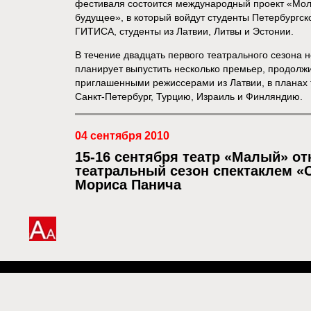
фестиваля состоится международный проект «Мол
будущее», в который войдут студенты Петербургск
ГИТИСА, студенты из Латвии, Литвы и Эстонии.
В течение двадцать первого театрального сезона 
планирует выпустить несколько премьер, продолжи
приглашенными режиссерами из Латвии, в планах 
Санкт-Петербург, Турцию, Израиль и Финляндию.
04 сентября 2010
15-16 сентября театр «Малый» от
театральный сезон спектаклем «
Мориса Панича