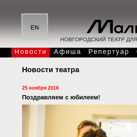
НОВГОРОДСКИЙ ТЕАТР ДЛ
Новости
Афиша
Репертуар
Новости театра
25 ноября 2016
Поздравляем с юбилеем!