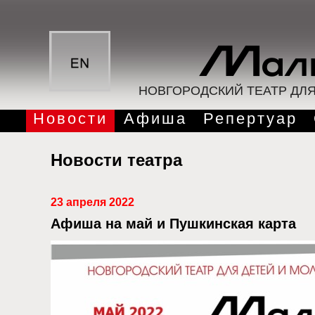
НОВГОРОДСКИЙ ТЕАТР ДЛ
Новости
Афиша
Репертуар
Новости театра
23 апреля 2022
Афиша на май и Пушкинская карта