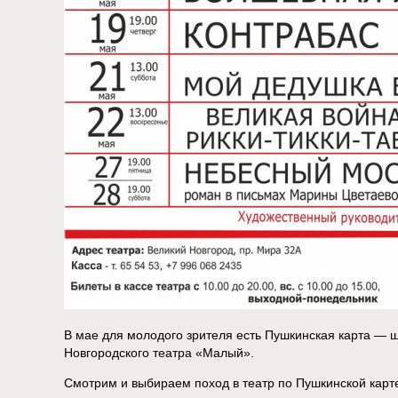
В мае для молодого зрителя есть Пушкинская карта —
Новгородского театра «Малый».
Смотрим и выбираем поход в театр по Пушкинской карт