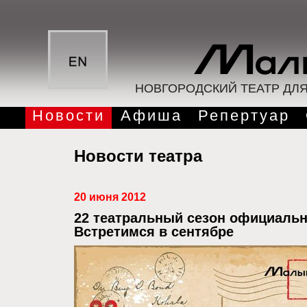
НОВГОРОДСКИЙ ТЕАТР ДЛ
Новости
Афиша
Репертуар
Новости театра
20 июня 2012
22 театральный сезон официальн
Встретимся в сентябре