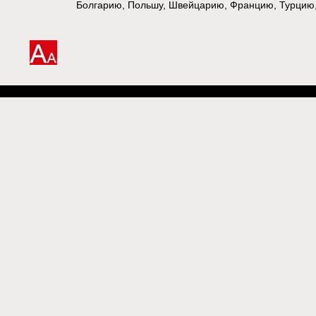
Болгарию, Польшу, Швейцарию, Францию, Турцию, 