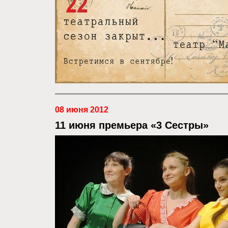
08 июня 2012
11 июня премьера «3 Сестры»