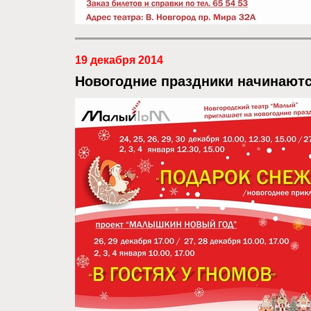
19 декабря 2014
Новогодние праздники начинаютс