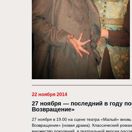
22 ноября 2014
27 ноября — последний в году по
Возвращение»
27 ноября в 19.00 на сцене театра «Малый» вновь 
Возвращение» (новая драма). Классический роман
множество поколений, в театральной версии рассм