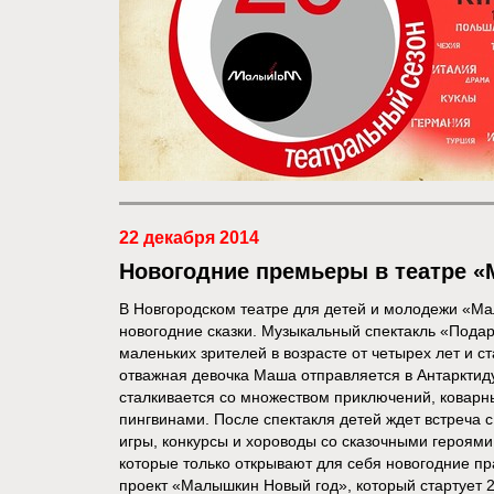
22 декабря 2014
Новогодние премьеры в театре «
В Новгородском театре для детей и молодежи «Ма
новогодние сказки. Музыкальный спектакль «Пода
маленьких зрителей в возрасте от четырех лет и с
отважная девочка Маша отправляется в Антарктид
сталкивается со множеством приключений, кова
пингвинами. После спектакля детей ждет встреча 
игры, конкурсы и хороводы со сказочными героями
которые только открывают для себя новогодние пр
проект «Малышкин Новый год», который стартует 