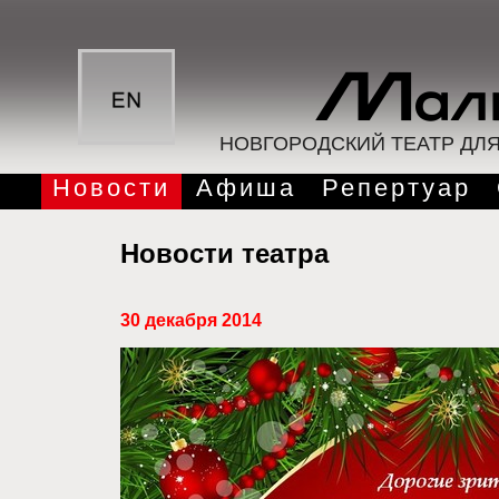
НОВГОРОДСКИЙ ТЕАТР ДЛ
Новости
Афиша
Репертуар
Новости театра
30 декабря 2014