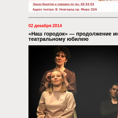
02 декабря 2014
«Наш городок» — продолжение ин
театральному юбилею