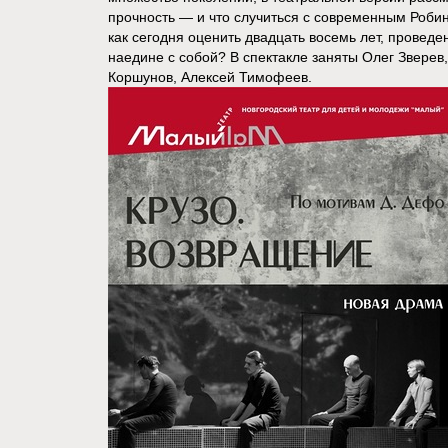
прочность — и что случиться с современным Робин
как сегодня оценить двадцать восемь лет, провед
наедине с собой? В спектакле заняты Олег Зверев
Коршунов, Алексей Тимофеев.