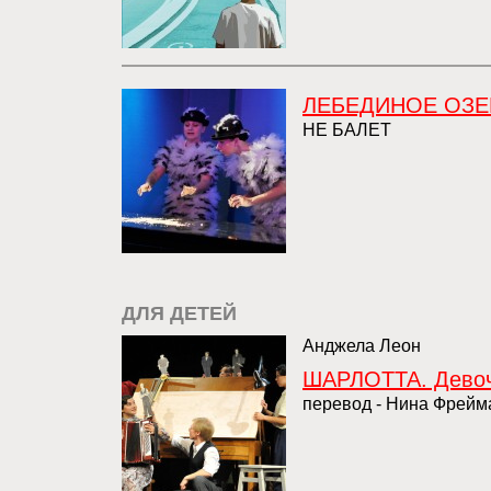
ЛЕБЕДИНОЕ ОЗ
НЕ БАЛЕТ
ДЛЯ ДЕТЕЙ
Анджела Леон
ШАРЛОТТА. Девочк
перевод - Нина Фрейм