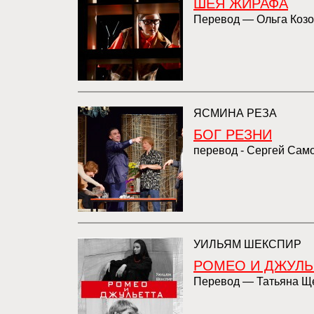
ШЕЯ ЖИРАФА
Перевод — Ольга Козо
ЯСМИНА РЕЗА
БОГ РЕЗНИ
перевод - Сергей Сам
УИЛЬЯМ ШЕКСПИР
РОМЕО И ДЖУЛЬ
Перевод — Татьяна Щ