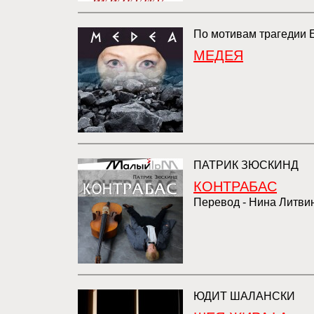
По мотивам трагедии 
МЕДЕЯ
ПАТРИК ЗЮСКИНД
КОНТРАБАС
Перевод - Нина Литви
ЮДИТ ШАЛАНСКИ