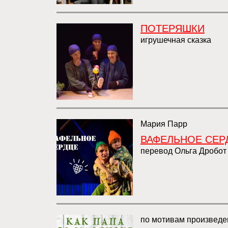
ПОТЕРЯШКИ
игрушечная сказка
Мария Парр
ВАФЕЛЬНОЕ СЕР
перевод Ольга Дробот
по мотивам произведе