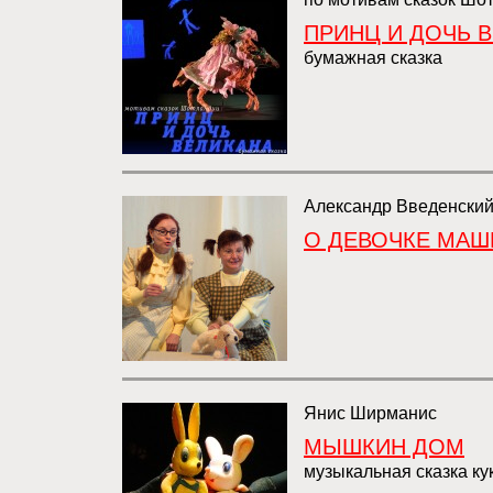
ПРИНЦ И ДОЧЬ 
бумажная сказка
Александр Введенски
О ДЕВОЧКЕ МАШ
Янис Ширманис
МЫШКИН ДОМ
музыкальная сказка ку