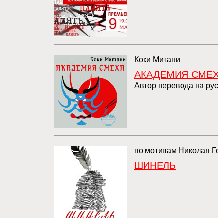
Коки Митани
АКАДЕМИЯ СМЕ
Автор перевода на ру
по мотивам Николая Г
ШИНЕЛЬ