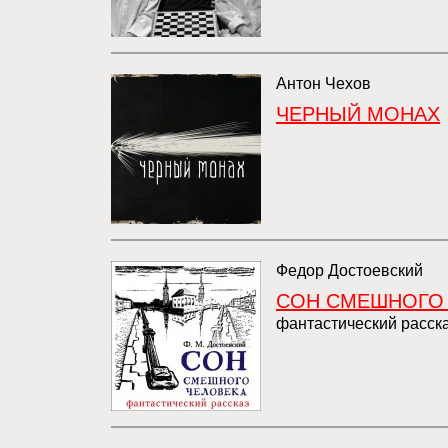
Антон Чехов
ЧЕРНЫЙ МОНАХ
Федор Достоевский
СОН СМЕШНОГО
фантастический расск