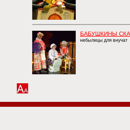
БАБУШКИНЫ СКА
небылицы для внучат