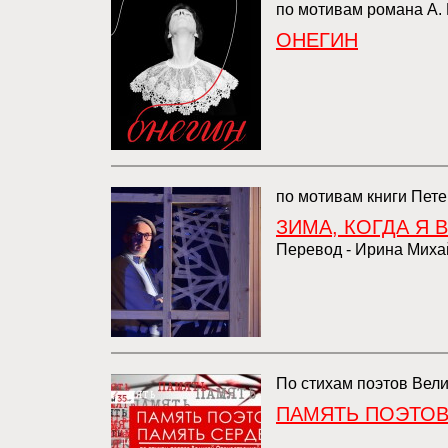
по мотивам романа А.
ОНЕГИН
по мотивам книги Пете
ЗИМА, КОГДА Я 
Перевод - Ирина Миха
По стихам поэтов Вел
ПАМЯТЬ ПОЭТОВ