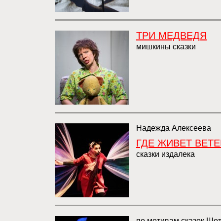
ТРИ МЕДВЕДЯ
мишкины сказки
Надежда Алексеева
ГДЕ ЖИВЕТ ВЕТЕ
сказки издалека
по мотивам сказок Шо