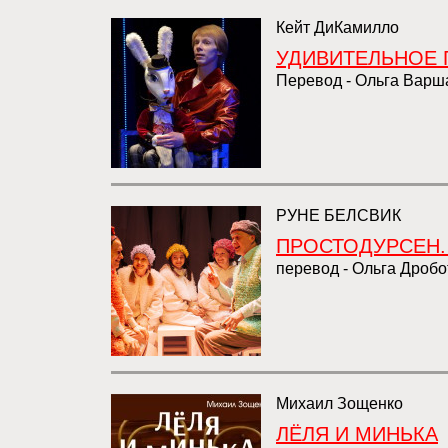
Кейт ДиКамилло
УДИВИТЕЛЬНОЕ 
Перевод - Ольга Варш
РУНЕ БЕЛСВИК
ПРОСТОДУРСЕН.
перевод - Ольга Дробо
Михаил Зощенко
ЛЁЛЯ И МИНЬКА