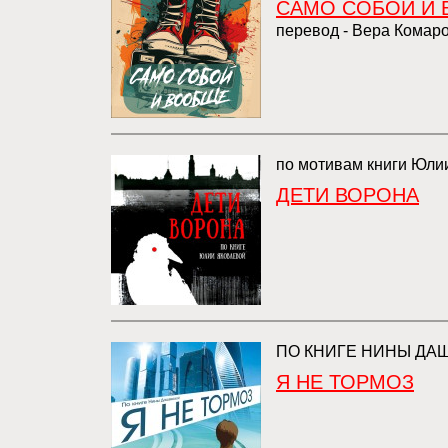
САМО СОБОЙ И
перевод - Вера Комар
по мотивам книги Юли
ДЕТИ ВОРОНА
ПО КНИГЕ НИНЫ ДА
Я НЕ ТОРМОЗ