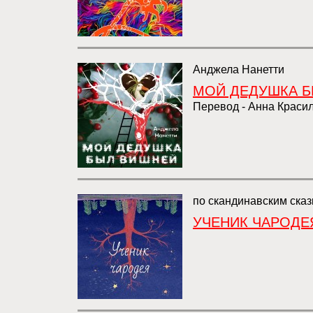
Анджела Нанетти
МОЙ ДЕДУШКА 
Перевод - Анна Краси
по скандинавским ска
УЧЕНИК ЧАРОДЕ