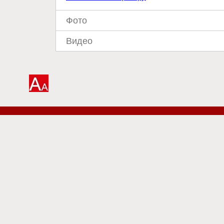
Фото
Видео