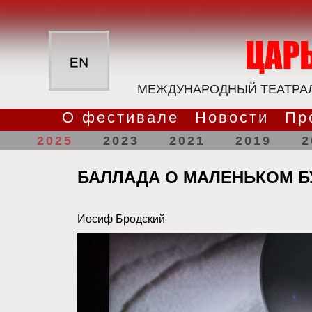
МЕЖДУНАРОДНЫЙ ТЕАТРАЛ
О фестивале
Новости
Пр
2025
2023
2021
2019
2
БАЛЛАДА О МАЛЕНЬКОМ Б
Иосиф Бродский