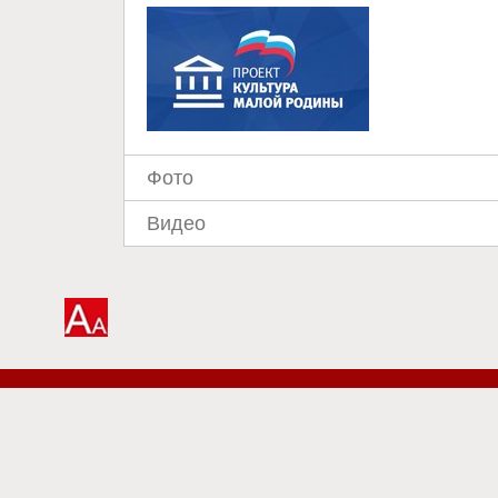
Фото
Видео