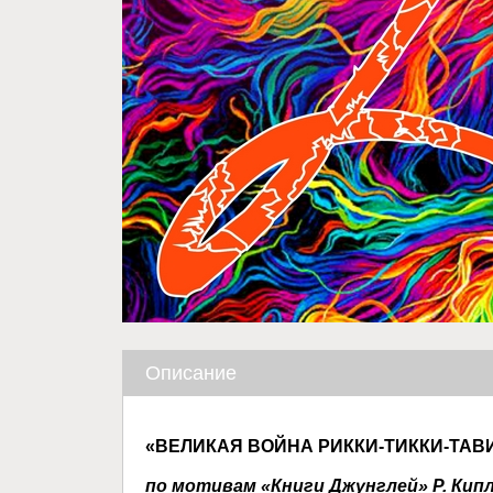
Описание
«ВЕЛИКАЯ ВОЙНА РИККИ-ТИККИ-ТАВ
по мотивам «Книги Джунглей» Р. Кип