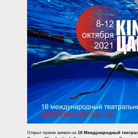
Открыт прием заявок на
16 Международный театра