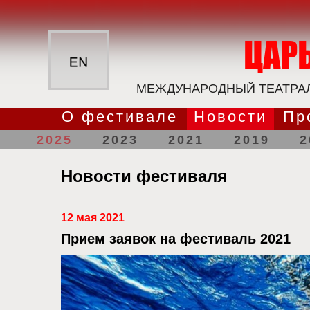
МЕЖДУНАРОДНЫЙ ТЕАТРАЛ
О фестивале
Новости
Пр
2025
2023
2021
2019
2
Новости фестиваля
12 мая 2021
Прием заявок на фестиваль 2021