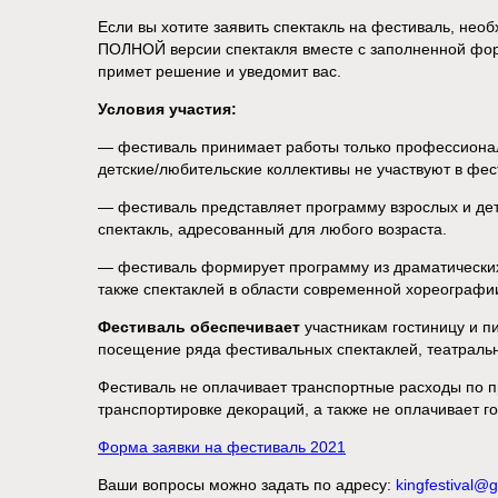
Если вы хотите заявить спектакль на фестиваль, нео
ПОЛНОЙ версии спектакля вместе с заполненной фор
примет решение и уведомит вас.
Условия участия:
— фестиваль принимает работы только профессиональ
детские/любительские коллективы не участвуют в фес
— фестиваль представляет программу взрослых и дет
спектакль, адресованный для любого возраста.
— фестиваль формирует программу из драматических 
также спектаклей в области современной хореографии
Фестиваль обеспечивает
участникам гостиницу и пи
посещение ряда фестивальных спектаклей, театральн
Фестиваль не оплачивает транспортные расходы по п
транспортировке декораций, а также не оплачивает г
Форма заявки на фестиваль 2021
Ваши вопросы можно задать по адресу:
kingfestival@