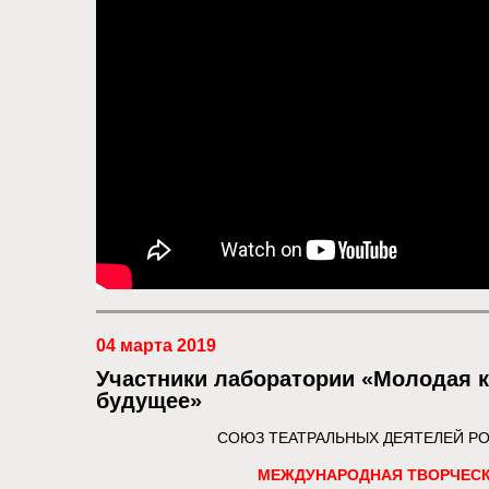
04 марта 2019
Участники лаборатории «Молодая к
будущее»
СОЮЗ ТЕАТРАЛЬНЫХ ДЕЯТЕЛЕЙ Р
МЕЖДУНАРОДНАЯ ТВОРЧЕСК