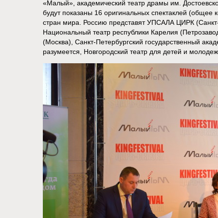
«Малый», академический театр драмы им. Достоевско
будут показаны 16 оригинальных спектаклей (общее к
стран мира. Россию представят УПСАЛА ЦИРК (Санкт
Национальный театр республики Карелия (Петрозавод
(Москва), Санкт-Петербургский государственный акад
разумеется, Новгородский театр для детей и молоде