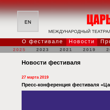
МЕЖДУНАРОДНЫЙ ТЕАТРАЛ
О фестивале
Новости
Пр
2025
2023
2021
2019
2
Новости фестиваля
27 марта 2019
Пресс-конференция фестиваля «Ца