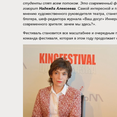
студенты спят всем потоком. Это современный фо
говорит
Надежда Алексеева
.
Самой интересной и п
мнению художественного руководителя театра, стане
блогера, шеф-редактора журнала «Ваш досуг» Иннер
современного зрителя: зачем мы здесь?».
Фестиваль становится все масштабнее и очередным п
команда фестиваля, которая в этом году продолжает 