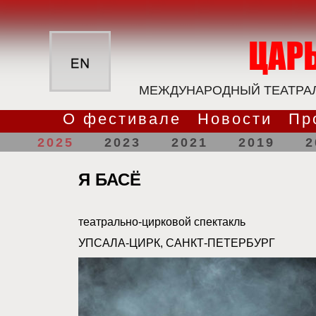
МЕЖДУНАРОДНЫЙ ТЕАТРАЛ
О фестивале
Новости
Пр
2025
2023
2021
2019
2
Я БАСЁ
театрально-цирковой спектакль
УПСАЛА-ЦИРК, САНКТ-ПЕТЕРБУРГ