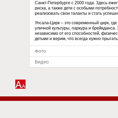
Санкт-Петербурге с 2000 года. Здесь еже
риска, а также дети с особыми потребно
реализовать свои таланты и стать успеш
Упсала-Цирк – это современный цирк, гд
уличной культуры, паркура и брейкданса.
независимо от его способностей, физичес
детьми и верим, что всегда нужно прыгат
Фото
Видео