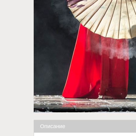
Описание