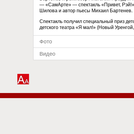
— «СамАрте» — спектакль «Привет, Рэй!»
Шилова и автор пьесы Михаил Бартенев.
Спектакль получил специальный приз дет
детского театра «Я мал!» (Новый Уренгой,
Фото
Видео