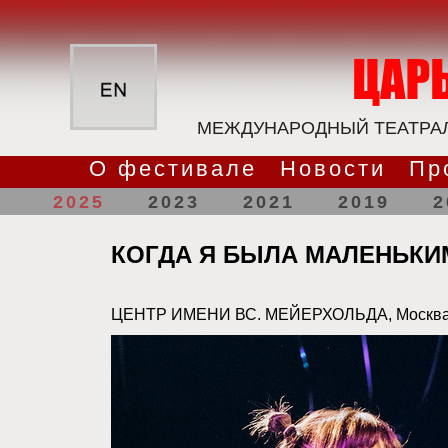
МЕЖДУНАРОДНЫЙ ТЕАТРАЛ
О фестивале
Новости
Пр
2025
2023
2021
2019
2
КОГДА Я БЫЛА МАЛЕНЬК
ЦЕНТР ИМЕНИ ВС. МЕЙЕРХОЛЬДА, Москв