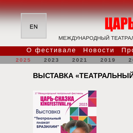
МЕЖДУНАРОДНЫЙ ТЕАТРАЛ
О фестивале
Новости
Пр
2025
2023
2021
2019
2
ВЫСТАВКА «ТЕАТРАЛЬНЫЙ