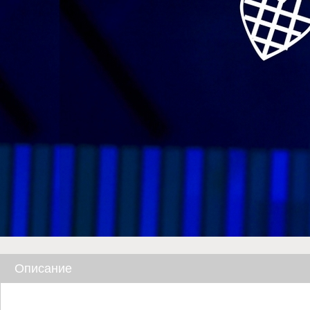
Описание