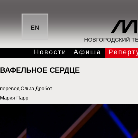
НОВГОРОДСКИЙ ТЕ
Новости
Афиша
Реперт
ВАФЕЛЬНОЕ СЕРДЦЕ
перевод Ольга Дробот
Мария Парр