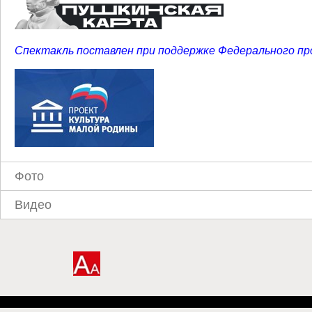
Спектакль поставлен при поддержке Федерального п
Фото
Видео